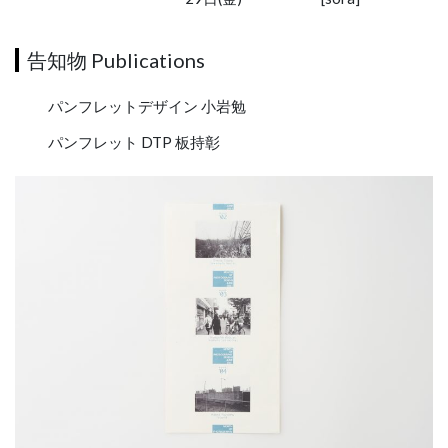
告知物 Publications
パンフレットデザイン 小岩勉
パンフレット DTP 板持彰