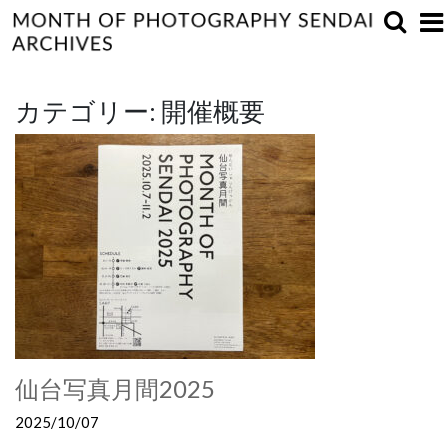
カテゴリー:
開催概要
仙台写真月間2025
2025/10/07