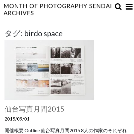
タグ:
birdo space
仙台写真月間2015
2015/09/01
開催概要 Outline 仙台写真月間2015 8人の作家のそれぞれ