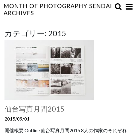
カテゴリー:
2015
仙台写真月間2015
2015/09/01
開催概要 Outline 仙台写真月間2015 8人の作家のそれぞれ