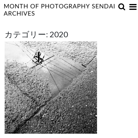
カテゴリー:
2020