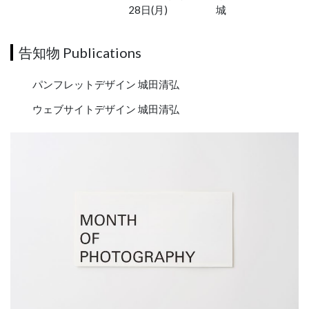
28日(月)
城
告知物 Publications
パンフレットデザイン 城田清弘
ウェブサイトデザイン 城田清弘