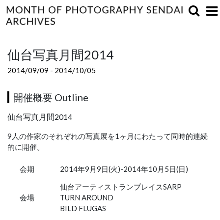
仙台写真月間2014
2014/09/09 - 2014/10/05
開催概要 Outline
仙台写真月間2014
9人の作家のそれぞれの写真展を1ヶ月にわたって同時的連続
的に開催。
会期
2014年9月9日(火)-2014年10月5日(日)
仙台アーティストランプレイスSARP
会場
TURN AROUND
BILD FLUGAS