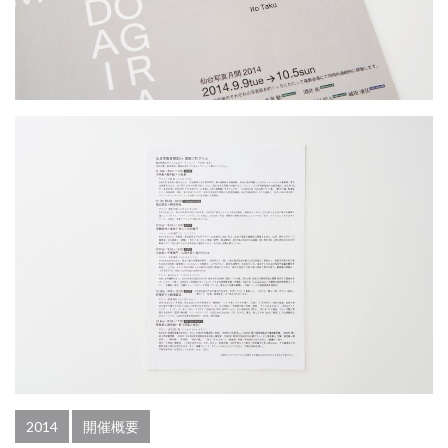
2014
開催概要