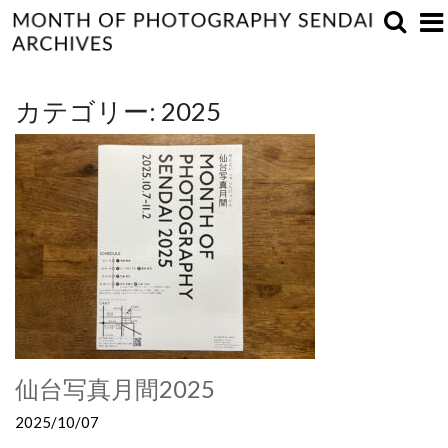
カテゴリー:
2025
仙台写真月間2025
2025/10/07