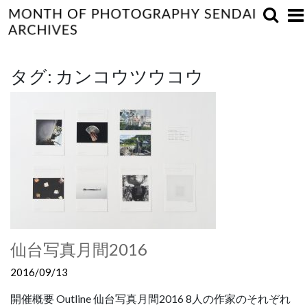
タグ:
カンコウツウコウ
仙台写真月間2016
2016/09/13
開催概要 Outline 仙台写真月間2016 8人の作家のそれぞれ