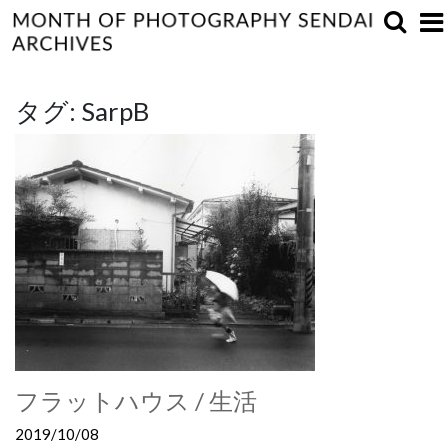
タグ:
SarpB
フラットハウス / 生活
2019/10/08