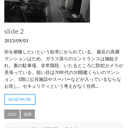
slide 2
2013/09/03
街を俯瞰したいという欲求にかられている。 最近の高層
マンションはだめ。ガラス張りのエントランスは施錠さ
れ、裏の駐車場、非常階段、いたるところに防犯カメラが
見張っている。狙い目は70年代の10階建くらいのマンシ
ョン、1階に公共施設やスーパーなどが入っているならな
お良し。セキュリティという考えがなく住民...
READ MORE
2013
個展