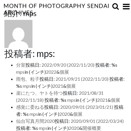
紹介: mps
投稿者: mps:
分室
投稿日:
2022/09/20
(2022/11/20)
投稿者: %s
mps
in (インチ)
2022
&
個展
雨包、粒子
投稿日:
2021/09/21
(2022/11/20)
投稿者:
%s
mps
in (インチ)
2021
&
個展
崖にたつ、ヤトを待つ
投稿日:
2021/08/31
(2022/11/18)
投稿者: %s
mps
in (インチ)
2021
&
個展
感覚に委ねる
投稿日:
2020/09/01
(2023/01/21)
投稿
者: %s
mps
in (インチ)
2020
&
個展
仙台写真月間2020
投稿日:
2020/09/01
(2022/03/24)
投稿者: %s
mps
in (インチ)
2020
&
開催概要