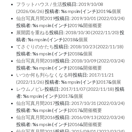
フラットハウス / 生活
投稿日:
2019/10/08
(2026/06/26)
投稿者: %s
mps
in (インチ)
2019
&
個展
仙台写真月間2019
投稿日:
2019/10/01
(2022/03/24)
投稿者: %s
mps
in (インチ)
2019
&
開催概要
展開図を重ねる
投稿日:
2018/10/30
(2022/11/20)
投
稿者: %s
mps
in (インチ)
2018
&
個展
てさぐりのかたち
投稿日:
2018/10/23
(2022/11/18)
投稿者: %s
mps
in (インチ)
2018
&
個展
仙台写真月間2018
投稿日:
2018/10/09
(2022/03/24)
投稿者: %s
mps
in (インチ)
2018
&
開催概要
いつか何も判らなくなる時
投稿日:
2017/11/21
(2022/11/26)
投稿者: %s
mps
in (インチ)
2017
&
個展
レウムノビレ
投稿日:
2017/11/07
(2022/11/18)
投稿
者: %s
mps
in (インチ)
2017
&
個展
仙台写真月間2017
投稿日:
2017/10/31
(2022/03/24)
投稿者: %s
mps
in (インチ)
2017
&
開催概要
仙台写真月間2016
投稿日:
2016/09/13
(2022/03/24)
投稿者: %s
mps
in (インチ)
2016
&
開催概要
仙台写真月間2015
投稿日:
2015/09/01
(2022/03/24)